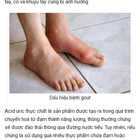
tay, cổ và khuỷu tay cũng bị ảnh hưởng.
Dấu hiệu bệnh gout
Acid uric thực chất là sản phẩm được tạo ra trong quá trình
chuyển hoá từ đạm thành năng lượng, thông thường chúng
sẽ được đào thải thông qua đường nước tiểu. Tuy nhiên, nếu
chúng ta sử dụng quá nhiều thực phẩm chứa đạm hoặc