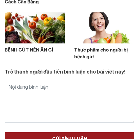
Cách Cân Bằng
BỆNH GÚT NÊN ĂN GÌ
Thực phẩm cho người bị
bệnh gút
Trở thành người đầu tiên bình luận cho bài viết này!