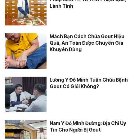
Lành Tính
Mách Bạn Cách Chữa Gout Hiệu
Quả, An Toàn Được Chuyên Gia
Khuyên Dùng
Lương Y Đỗ Minh Tuấn Chữa Bệnh
Gout Có Giỏi Không?
Nam Y Đỗ Minh Đường: Địa Chỉ Uy
Tín Cho Người Bị Gout